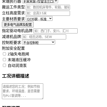
末端执行器
搬运工件类型
立柱高度需求
主要材质要求
更多电气品牌及配置
指定驱动电机品牌
减速机品牌
控制柜要求
附加安全配置
Z轴失电抱闸
末端液压缓冲
自动润滑泵
工况详细描述