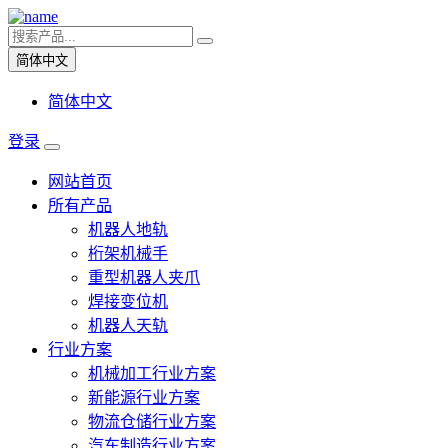
简体中文
简体中文
登录
网站首页
所有产品
机器人地轨
桁架机械手
重型机器人夹爪
焊接变位机
机器人天轨
行业方案
机械加工行业方案
新能源行业方案
物流仓储行业方案
汽车制造行业方案