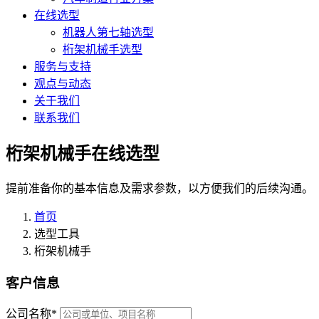
在线选型
机器人第七轴选型
桁架机械手选型
服务与支持
观点与动态
关于我们
联系我们
桁架机械手在线选型
提前准备你的基本信息及需求参数，以方便我们的后续沟通。
首页
选型工具
桁架机械手
客户信息
公司名称
*